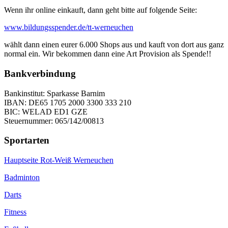
Wenn ihr online einkauft, dann geht bitte auf folgende Seite:
www.bildungsspender.de/tt-werneuchen
wählt dann einen eurer 6.000 Shops aus und kauft von dort aus ganz
normal ein. Wir bekommen dann eine Art Provision als Spende!!
Bankverbindung
Bankinstitut: Sparkasse Barnim
IBAN: DE65 1705 2000 3300 333 210
BIC: WELAD ED1 GZE
Steuernummer: 065/142/00813
Sportarten
Hauptseite Rot-Weiß Werneuchen
Badminton
Darts
Fitness