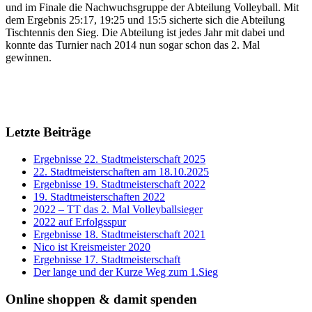
und im Finale die Nachwuchsgruppe der Abteilung Volleyball. Mit
dem Ergebnis 25:17, 19:25 und 15:5 sicherte sich die Abteilung
Tischtennis den Sieg. Die Abteilung ist jedes Jahr mit dabei und
konnte das Turnier nach 2014 nun sogar schon das 2. Mal
gewinnen.
Letzte Beiträge
Ergebnisse 22. Stadtmeisterschaft 2025
22. Stadtmeisterschaften am 18.10.2025
Ergebnisse 19. Stadtmeisterschaft 2022
19. Stadtmeisterschaften 2022
2022 – TT das 2. Mal Volleyballsieger
2022 auf Erfolgsspur
Ergebnisse 18. Stadtmeisterschaft 2021
Nico ist Kreismeister 2020
Ergebnisse 17. Stadtmeisterschaft
Der lange und der Kurze Weg zum 1.Sieg
Online shoppen & damit spenden